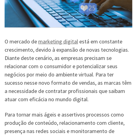
O mercado de
marketing digital
está em constante
crescimento, devido à expansão de novas tecnologias.
Diante deste cenário, as empresas precisam se
relacionar com o consumidor e potencializar seus
negócios por meio do ambiente virtual. Para ter
sucesso nesse novo formato de vendas, as marcas têm
a necessidade de contratar profissionais que saibam
atuar com eficácia no mundo digital.
Para tornar mais ágeis e assertivos processos como
produção de conteúdo, relacionamento com cliente,
presença nas redes sociais e monitoramento de