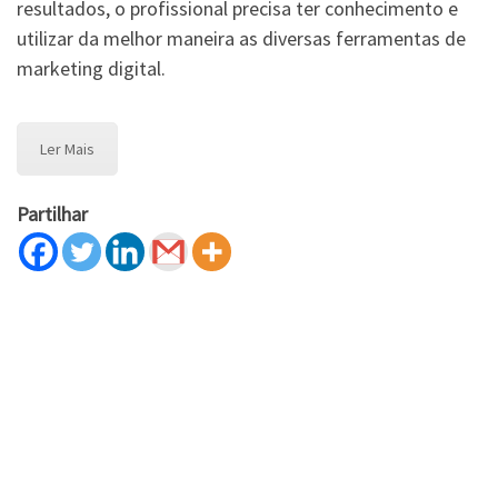
resultados, o profissional precisa ter conhecimento e
utilizar da melhor maneira as diversas ferramentas de
marketing digital.
Ler Mais
Partilhar