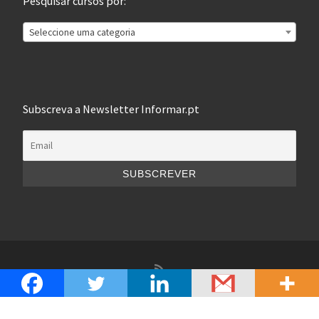
Pesquisar cursos por:
Seleccione uma categoria
Subscreva a Newsletter Informar.pt