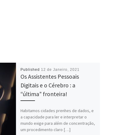
Published
12 de Janeiro, 2021
Os Assistentes Pessoais
Digitais e o Cérebro : a
“última” fronteira!
Habitamos cidades prenhes de dados, e
a capacidade para ler e interpretar o
mundo exige para além de concentração,
um procedimento claro […]