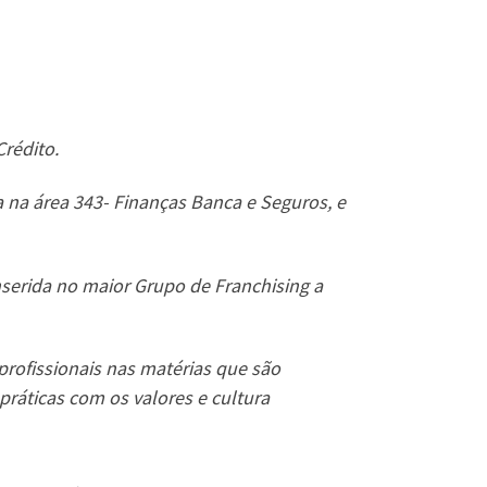
Crédito.
 na área 343- Finanças Banca e Seguros, e
inserida no maior Grupo de Franchising a
profissionais nas matérias que são
ráticas com os valores e cultura