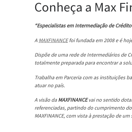
Conheça a Max Fi
“Especialistas em Intermediação de Crédit
A
MAXFINANCE
foi fundada em 2008 e é hoje
Dispõe de uma rede de Intermediários de Cr
totalmente preparada para encontrar a sol
Trabalha em Parceria com as instituições ba
atuar no país.
A visão da
MAXFINANCE
vai no sentido dota
referenciadas, partindo do cumprimento do 
MAXFINANCE, com vista à prestação de um s