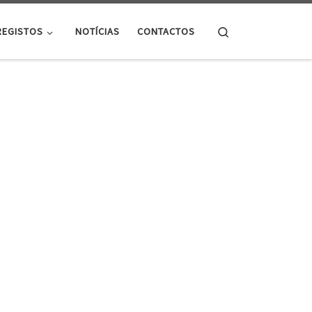
Search
REGISTOS
NOTÍCIAS
CONTACTOS