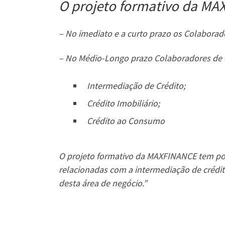
O projeto formativo da MAX
– No imediato e a curto prazo os Colaborad
– No Médio-Longo prazo Colaboradores de en
Intermediação de Crédito;
Crédito Imobiliário;
Crédito ao Consumo
O projeto formativo da MAXFINANCE tem por o
relacionadas com a intermediação de crédi
desta área de negócio.”