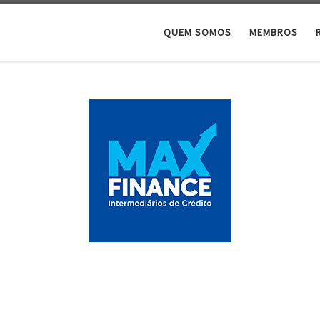
QUEM SOMOS
MEMBROS