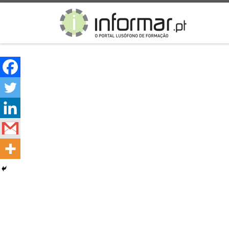
Skip to content