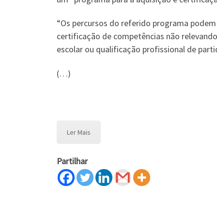
“Os percursos do referido programa podem 
certificação de competências não relevando
escolar ou qualificação profissional de parti
(…)
Ler Mais
Partilhar