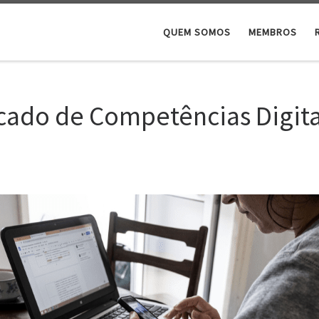
QUEM SOMOS
MEMBROS
icado de Competências Digita