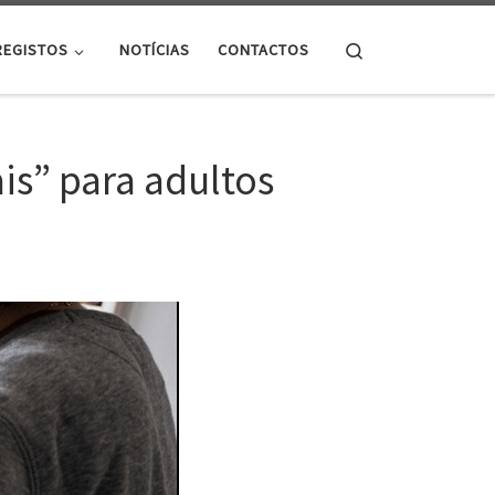
Search
REGISTOS
NOTÍCIAS
CONTACTOS
is” para adultos