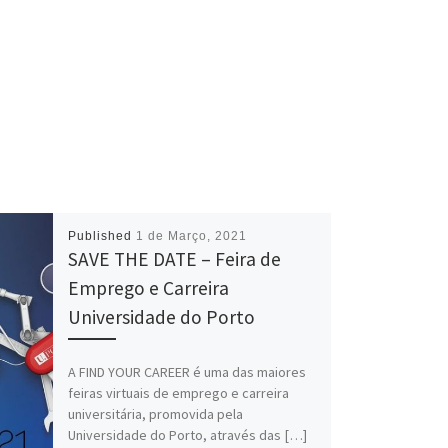
Published
1 de Março, 2021
SAVE THE DATE – Feira de
Emprego e Carreira
Universidade do Porto
A FIND YOUR CAREER é uma das maiores
feiras virtuais de emprego e carreira
universitária, promovida pela
Universidade do Porto, através das […]