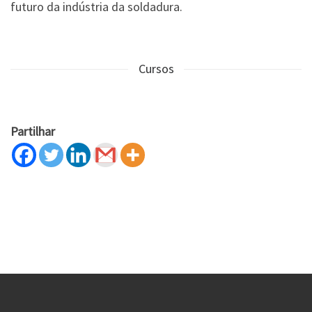
futuro da indústria da soldadura.
Cursos
Partilhar