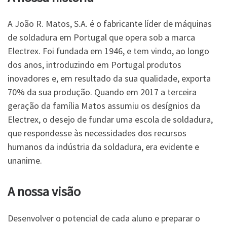
A João R. Matos, S.A. é o fabricante líder de máquinas
de soldadura em Portugal que opera sob a marca
Electrex. Foi fundada em 1946, e tem vindo, ao longo
dos anos, introduzindo em Portugal produtos
inovadores e, em resultado da sua qualidade, exporta
70% da sua produção. Quando em 2017 a terceira
geração da família Matos assumiu os desígnios da
Electrex, o desejo de fundar uma escola de soldadura,
que respondesse às necessidades dos recursos
humanos da indústria da soldadura, era evidente e
unanime.
A nossa visão
Desenvolver o potencial de cada aluno e preparar o