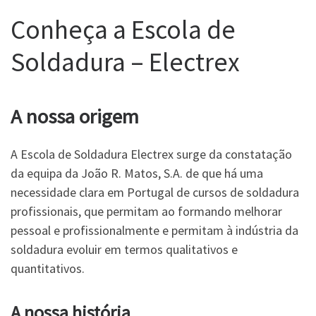
Conheça a Escola de
Soldadura – Electrex
A
nossa origem
A Escola de Soldadura Electrex surge da constatação
da equipa da João R. Matos, S.A. de que há uma
necessidade clara em Portugal de cursos de soldadura
profissionais, que permitam ao formando melhorar
pessoal e profissionalmente e permitam à indústria da
soldadura evoluir em termos qualitativos e
quantitativos.
A nossa história