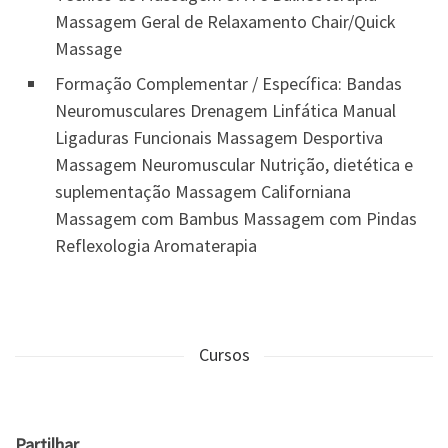
Massagem Geral de Relaxamento Chair/Quick
Massage
Formação Complementar / Específica: Bandas
Neuromusculares Drenagem Linfática Manual
Ligaduras Funcionais Massagem Desportiva
Massagem Neuromuscular Nutrição, dietética e
suplementação Massagem Californiana
Massagem com Bambus Massagem com Pindas
Reflexologia Aromaterapia
Cursos
Partilhar