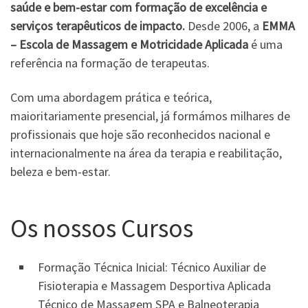
saúde e bem-estar com formação de excelência e
serviços terapêuticos de impacto.
Desde 2006, a
EMMA
– Escola de Massagem e Motricidade Aplicada
é uma
referência na formação de terapeutas.
Com uma abordagem prática e teórica,
maioritariamente presencial, já formámos milhares de
profissionais que hoje são reconhecidos nacional e
internacionalmente na área da terapia e reabilitação,
beleza e bem-estar.
Os nossos Cursos
Formação Técnica Inicial: Técnico Auxiliar de
Fisioterapia e Massagem Desportiva Aplicada
Técnico de Massagem SPA e Balneoterapia