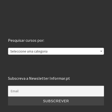
Pesquisar cursos por:
Seleccione uma categoria
Subscreva a Newsletter Informar.pt