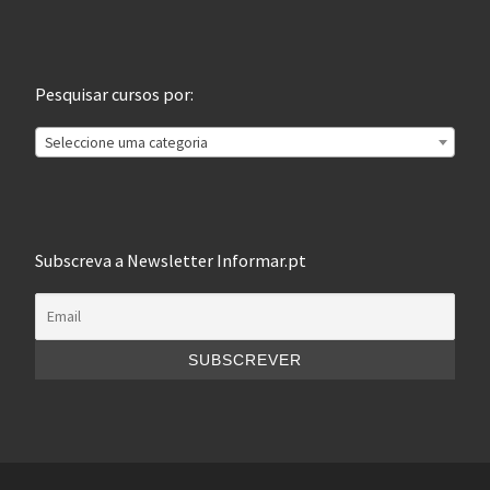
Pesquisar cursos por:
Seleccione uma categoria
Subscreva a Newsletter Informar.pt