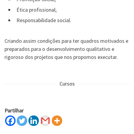
Ética profissional;
Responsabilidade social.
Criando assim condições para ter quadros motivados e
preparados para o desenvolvimento qualitativo e
rigoroso dos projetos que nos propomos executar.
Cursos
Partilhar