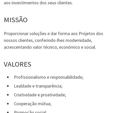
aos investimentos dos seus clientes.
MISSÃO
Proporcionar soluções e dar forma aos Projetos dos
nossos clientes, conferindo-lhes modernidade,
acrescentando valor técnico, económico e social.
VALORES
Profissionalismo e responsabilidade;
Lealdade e transparência;
Criatividade e proatividade;
Cooperação mútua;
Promoção social;