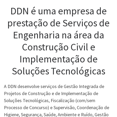
DDN é uma empresa de
prestação de Serviços de
Engenharia na área da
Construção Civil e
Implementação de
Soluções Tecnológicas
A DDN desenvolve serviços de Gestão Integrada de
Projetos de Construção e de Implementação de
Soluções Tecnológicas, Fiscalização (com/sem
Processo de Concurso) e Supervisão, Coordenação de
Higiene, Segurança, Saúde, Ambiente e Ruído, Gestão