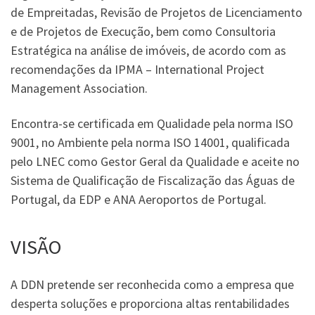
de Empreitadas, Revisão de Projetos de Licenciamento
e de Projetos de Execução, bem como Consultoria
Estratégica na análise de imóveis, de acordo com as
recomendações da IPMA – International Project
Management Association.
Encontra-se certificada em Qualidade pela norma ISO
9001, no Ambiente pela norma ISO 14001, qualificada
pelo LNEC como Gestor Geral da Qualidade e aceite no
Sistema de Qualificação de Fiscalização das Águas de
Portugal, da EDP e ANA Aeroportos de Portugal.
VISÃO
A DDN pretende ser reconhecida como a empresa que
desperta soluções e proporciona altas rentabilidades