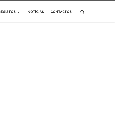
Search
REGISTOS
NOTÍCIAS
CONTACTOS