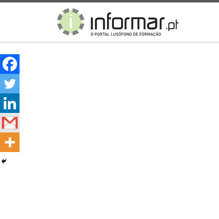
Skip to content