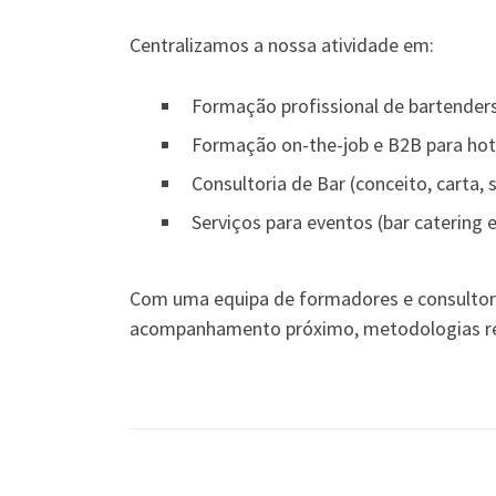
Centralizamos a nossa atividade em:
Formação profissional de bartenders
Formação on-the-job e B2B para hoté
Consultoria de Bar (conceito, carta, 
Serviços para eventos (bar catering 
Com uma equipa de formadores e consultores
acompanhamento próximo, metodologias repl