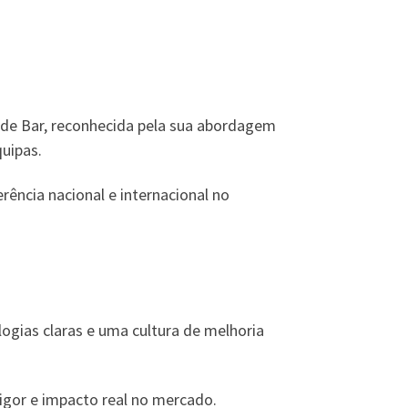
de Bar, reconhecida pela sua abordagem
quipas.
ência nacional e internacional no
ogias claras e uma cultura de melhoria
gor e impacto real no mercado.