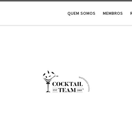
QUEM SOMOS
MEMBROS