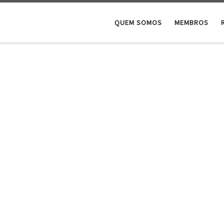
QUEM SOMOS
MEMBROS