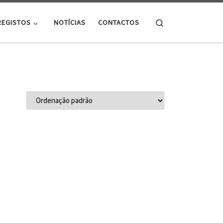
Search
REGISTOS
NOTÍCIAS
CONTACTOS