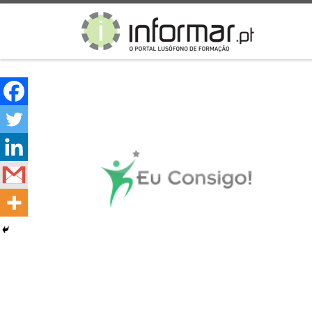
Skip to content