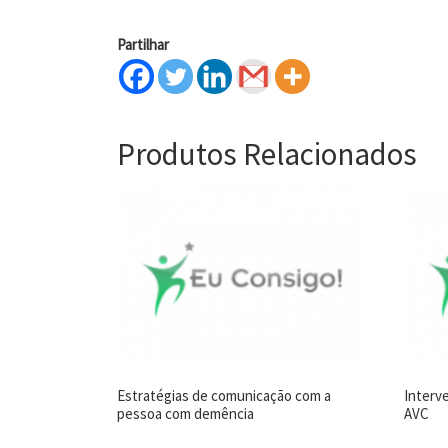
Partilhar
Produtos Relacionados
Estratégias de comunicação com a
Interv
pessoa com demência
AVC