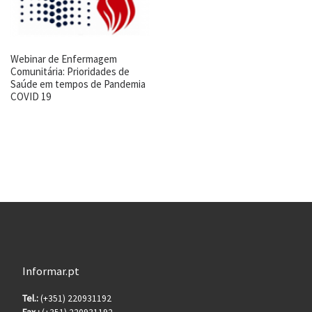
Webinar de Enfermagem
Comunitária: Prioridades de
Saúde em tempos de Pandemia
COVID 19
Informar.pt
Tel.:
(+351) 220931192