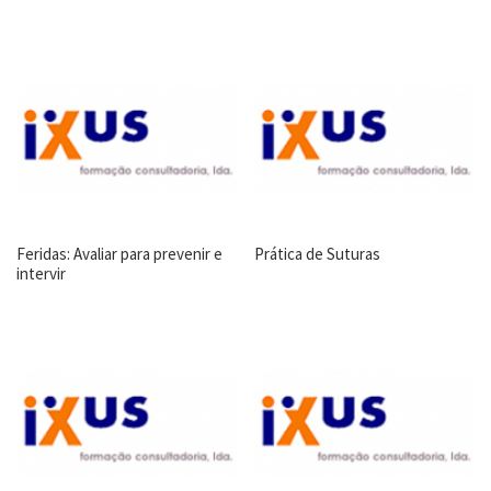
Feridas: Avaliar para prevenir e
Prática de Suturas
intervir