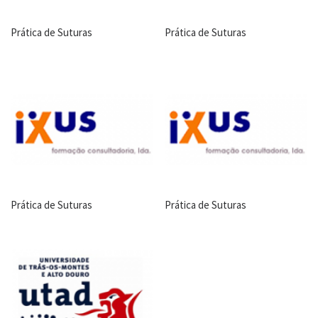
Prática de Suturas
Prática de Suturas
Prática de Suturas
Prática de Suturas